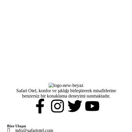
Safari Otel, konfor ve şıklığı birleştirerek misafirlerine
benzersiz bir konaklama deneyimi sunmaktadır.
Bize Ulaşın
info@safariotel.com