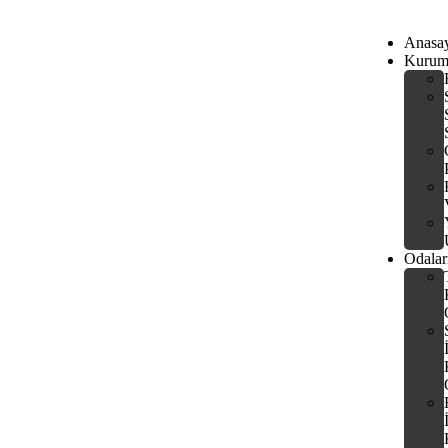
Anasa
Kurum
Odalar